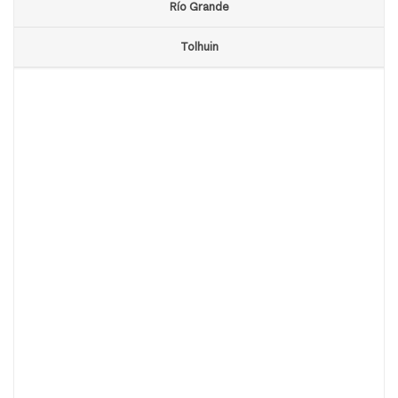
Río Grande
Tolhuin