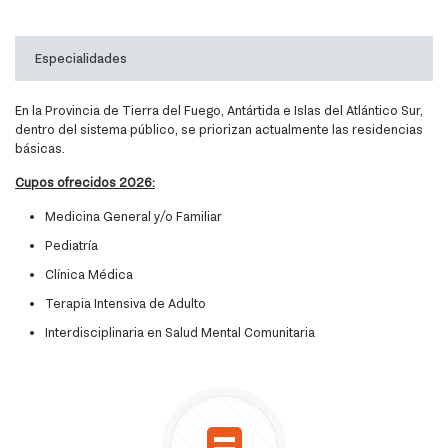
Especialidades
En la Provincia de Tierra del Fuego, Antártida e Islas del Atlántico Sur,
dentro del sistema público, se priorizan actualmente las residencias
básicas.
Cupos ofrecidos 2026:
Medicina General y/o Familiar
Pediatría
Clínica Médica
Terapia Intensiva de Adulto
Interdisciplinaria en Salud Mental Comunitaria