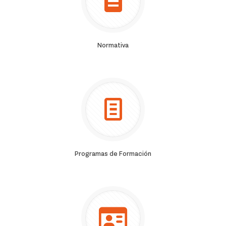
Normativa
Programas de Formación