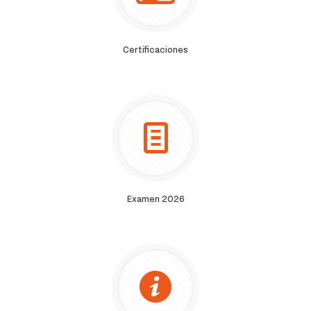
Certificaciones
Examen 2026