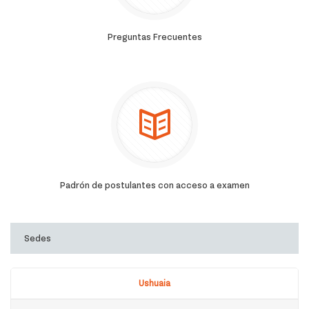
Preguntas Frecuentes
Padrón de postulantes con acceso a examen
Sedes
Ushuaia