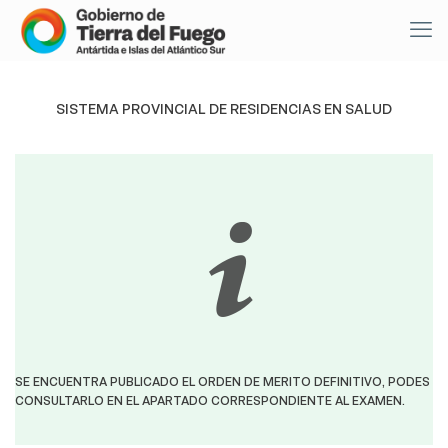
SISTEMA PROVINCIAL DE RESIDENCIAS EN SALUD
SE ENCUENTRA PUBLICADO EL ORDEN DE MERITO DEFINITIVO, PODES
CONSULTARLO EN EL APARTADO CORRESPONDIENTE AL EXAMEN.