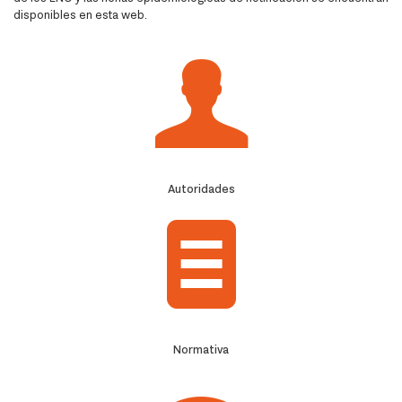
disponibles en esta web.
Autoridades
Normativa