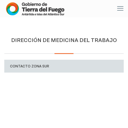
DIRECCIÓN DE MEDICINA DEL TRABAJO
CONTACTO ZONA SUR