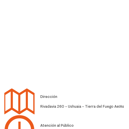
Dirección
Rivadavia 260 – Ushuaia – Tierra del Fuego AeIAs
Atención al Público