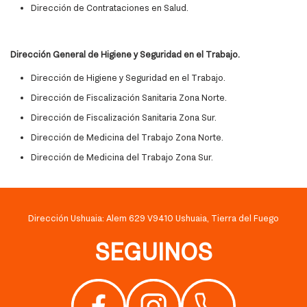
Dirección de Contrataciones en Salud.
Dirección General de Higiene y Seguridad en el Trabajo.
Dirección de Higiene y Seguridad en el Trabajo.
Dirección de Fiscalización Sanitaria Zona Norte.
Dirección de Fiscalización Sanitaria Zona Sur.
Dirección de Medicina del Trabajo Zona Norte.
Dirección de Medicina del Trabajo Zona Sur.
Dirección Ushuaia: Alem 629 V9410 Ushuaia, Tierra del Fuego
SEGUINOS