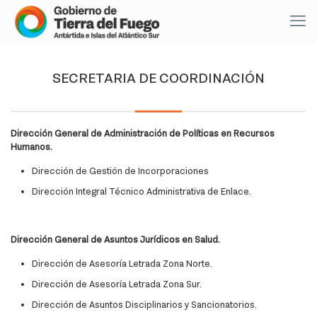
SECRETARIA DE COORDINACIÓN
Dirección General de Administración de Políticas en Recursos
Humanos.
Dirección de Gestión de Incorporaciones
Dirección Integral Técnico Administrativa de Enlace.
Dirección General de Asuntos Jurídicos en Salud.
Dirección de Asesoría Letrada Zona Norte.
Dirección de Asesoría Letrada Zona Sur.
Dirección de Asuntos Disciplinarios y Sancionatorios.