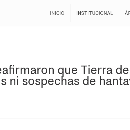
INICIO
INSTITUCIONAL
Á
afirmaron que Tierra de
s ni sospechas de hanta