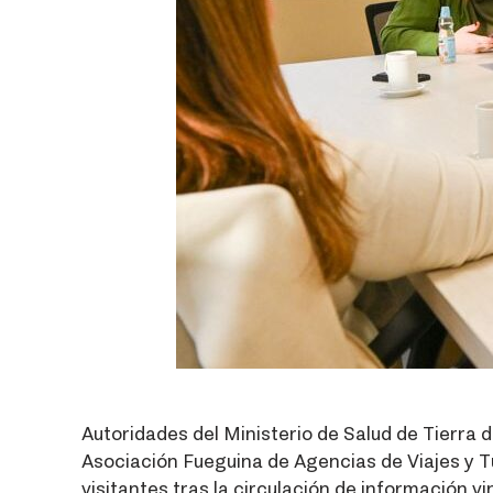
Autoridades del Ministerio de Salud de Tierra 
Asociación Fueguina de Agencias de Viajes y T
visitantes tras la circulación de información v