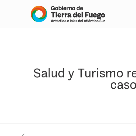
Salud y Turismo re
caso