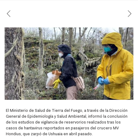
El Ministerio de Salud de Tierra del Fuego, a través de la Dirección
General de Epidemiología y Salud Ambiental, informó la conclusión
de los estudios de vigilancia de reservorios realizados tras los
casos de hantavirus reportados en pasajeros del crucero MV
Hondius, que zarpó de Ushuaia en abril pasado.