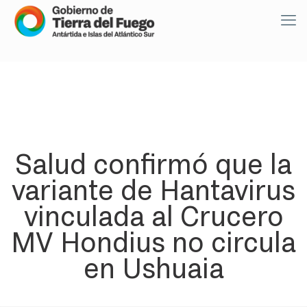
Salud confirmó que la
variante de Hantavirus
vinculada al Crucero
MV Hondius no circula
en Ushuaia