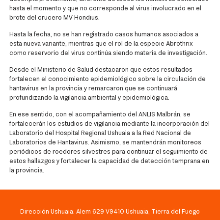
hasta el momento y que no corresponde al virus involucrado en el
brote del crucero MV Hondius.
Hasta la fecha, no se han registrado casos humanos asociados a
esta nueva variante, mientras que el rol de la especie Abrothrix
como reservorio del virus continúa siendo materia de investigación.
Desde el Ministerio de Salud destacaron que estos resultados
fortalecen el conocimiento epidemiológico sobre la circulación de
hantavirus en la provincia y remarcaron que se continuará
profundizando la vigilancia ambiental y epidemiológica.
En ese sentido, con el acompañamiento del ANLIS Malbrán, se
fortalecerán los estudios de vigilancia mediante la incorporación del
Laboratorio del Hospital Regional Ushuaia a la Red Nacional de
Laboratorios de Hantavirus. Asimismo, se mantendrán monitoreos
periódicos de roedores silvestres para continuar el seguimiento de
estos hallazgos y fortalecer la capacidad de detección temprana en
la provincia.
Dirección Ushuaia: Alem 629 V9410 Ushuaia, Tierra del Fuego