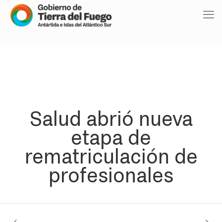
Salud abrió nueva
etapa de
rematriculación de
profesionales