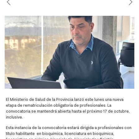
El Ministerio de Salud de la Provincia lanzó este lunes una nueva
etapa de rematriculación obligatoria de profesionales. La
convocatoria se mantendrá abierta hasta el próximo 17 de octubre,
inclusive.
Esta instancia de la convocatoria estará dirigida a profesionales con
título habilitante
en bioquímica, licenciatura en bioquímica,