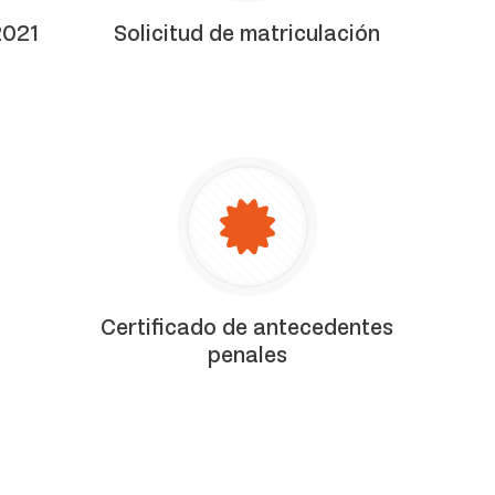
2021
Solicitud de matriculación
Certificado de antecedentes
penales