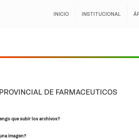
INICIO
INSTITUCIONAL
Á
PROVINCIAL DE FARMACEUTICOS
engo que subir los archivos?
una imagen?