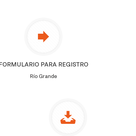
FORMULARIO PARA REGISTRO
Río Grande