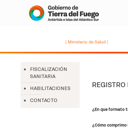
FISCALIZACIÓN
SANITARIA
REGISTRO 
HABILITACIONES
CONTACTO
¿En que formato t
¿Cómo comprimo 