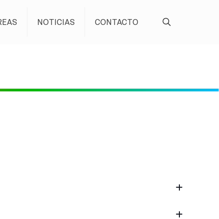
REAS
NOTICIAS
CONTACTO