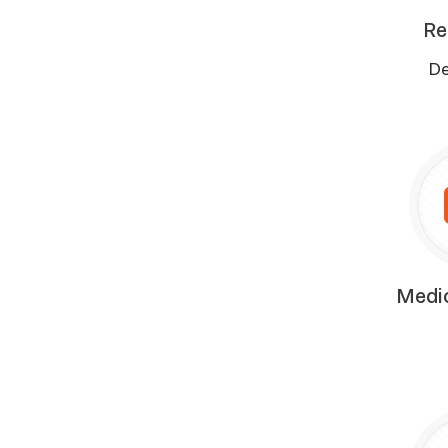
Re
De
Medi