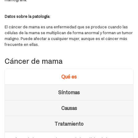
Datos sobre la patología:
El cáncer de mama es una enfermedad que se produce cuando las
células de la mama se multiplican de forma anormal y forman un tumor
maligno. Puede afectar a cualquier mujer, aunque es el cáncer más
frecuente en ellas.
Cáncer de mama
Qué es
Síntomas
Causas
Tratamiento