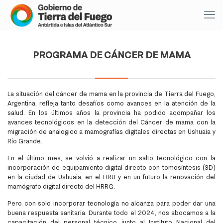
PROGRAMA DE CÁNCER DE MAMA
La situación del cáncer de mama en la provincia de Tierra del Fuego,
Argentina, refleja tanto desafíos como avances en la atención de la
salud. En los últimos años la provincia ha podido acompañar los
avances tecnológicos en la detección del Cáncer de mama con la
migración de analogico a mamografías digitales directas en Ushuaia y
Río Grande.
En el último mes, se volvió a realizar un salto tecnológico con la
incorporación de equipamiento digital directo con tomosíntesis (3D)
en la ciudad de Ushuaia, en el HRU y en un futuro la renovación del
mamógrafo digital directo del HRRG.
Pero con solo incorporar tecnología no alcanza para poder dar una
buena respuesta sanitaria. Durante todo el 2024, nos abocamos a la
capacitación del personal técnico junto al Instituto Nacional del