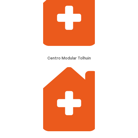
Centro Modular Tolhuin