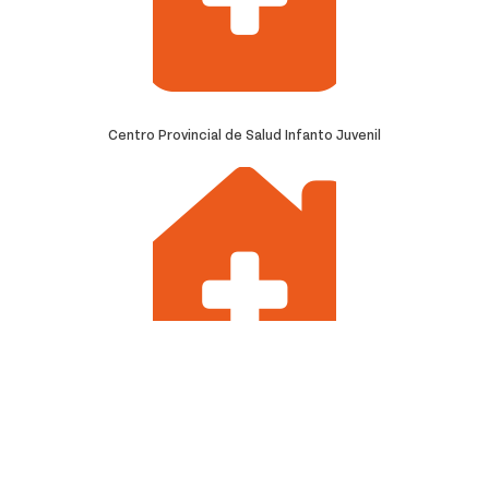
Centro Provincial de Salud Infanto Juvenil
Salud Mental