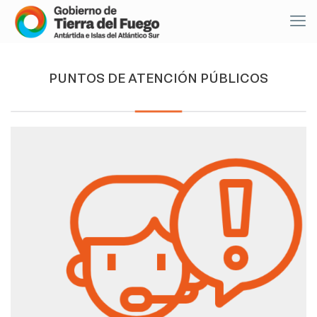
PUNTOS DE ATENCIÓN PÚBLICOS