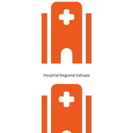
Hospital Regional Ushuaia