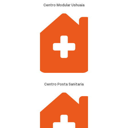
Centro Modular Ushuaia
Centro Posta Sanitaria