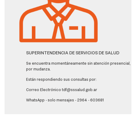
SUPERINTENDENCIA DE SERVICIOS DE SALUD
Se encuentra momentáneamente sin atención presencial,
por mudanza.
Están respondiendo sus consultas por:
Correo Electrónico tdf@sssalud.gob.ar
WhatsApp - solo mensajes - 2964 - 603681