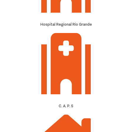
Hospital Regional Río Grande
C. A. P. S