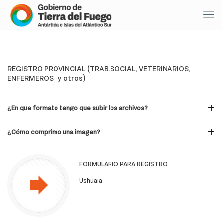
REGISTRO PROVINCIAL (TRAB.SOCIAL, VETERINARIOS,
ENFERMEROS , y otros)
¿En que formato tengo que subir los archivos?
¿Cómo comprimo una imagen?
FORMULARIO PARA REGISTRO
Ushuaia