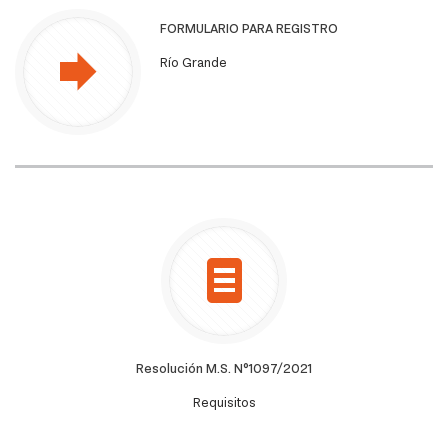
FORMULARIO PARA REGISTRO
Río Grande
Resolución M.S. N°1097/2021
Requisitos