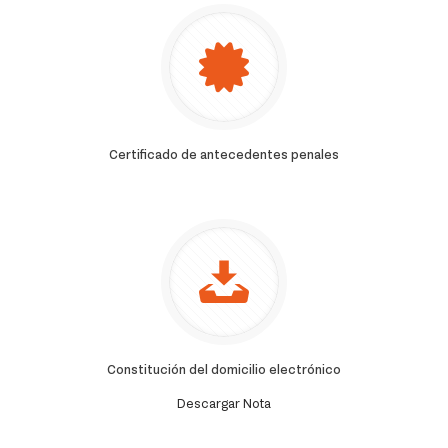
Certificado de antecedentes penales
Constitución del domicilio electrónico
Descargar Nota