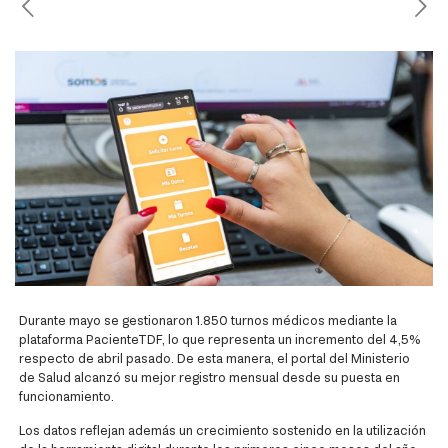
Durante mayo se gestionaron 1.850 turnos médicos mediante la
plataforma PacienteTDF, lo que representa un incremento del 4,5%
respecto de abril pasado. De esta manera, el portal del Ministerio
de Salud alcanzó su mejor registro mensual desde su puesta en
funcionamiento.
Los datos reflejan además un crecimiento sostenido en la utilización