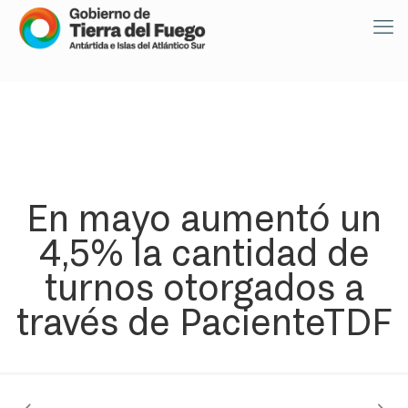
En mayo aumentó un
4,5% la cantidad de
turnos otorgados a
través de PacienteTDF