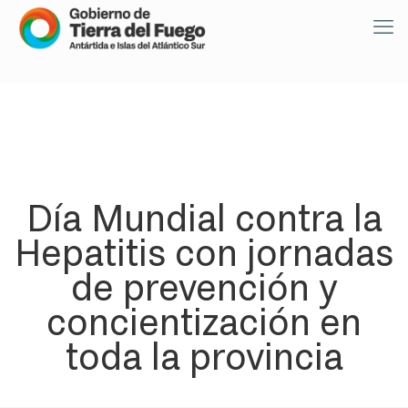
Día Mundial contra la
Hepatitis con jornadas
de prevención y
concientización en
toda la provincia