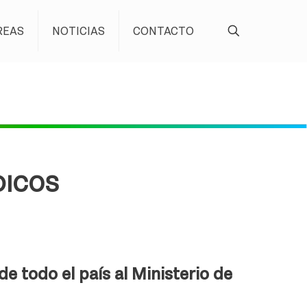
REAS
NOTICIAS
CONTACTO
DICOS
e todo el país al Ministerio de