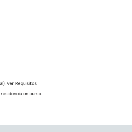
l). Ver Requisitos
 residencia en curso.