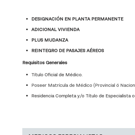
DESIGNACIÓN EN PLANTA PERMANENTE
ADICIONAL VIVIENDA
PLUS MUDANZA
REINTEGRO DE PASAJES AÉREOS
Requisitos Generales
Título Oficial de Médico.
Poseer Matrícula de Médico (Provincial ó Naciona
Residencia Completa y/o Título de Especialista o