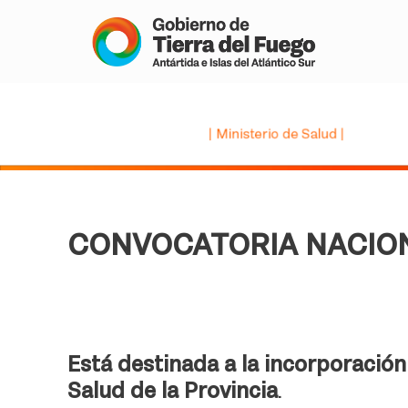
CONVOCATORIA NACIO
Está destinada a la incorporación
Salud de la Provincia
.