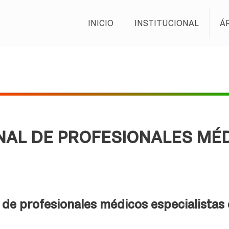
INICIO
INSTITUCIONAL
Á
NAL DE PROFESIONALES MÉ
 de profesionales médicos especialistas d